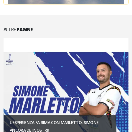
ALTRE
PAGINE
L'ESPERIENZA FA RIMA CON MARLETTO: SIMONE
ANCORA DEI NOSTRI!