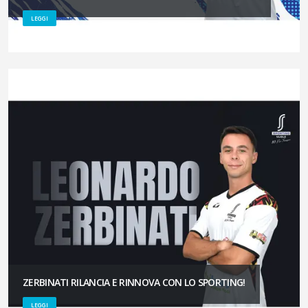
LEGGI
ZERBINATI RILANCIA E RINNOVA CON LO SPORTING!
LEGGI