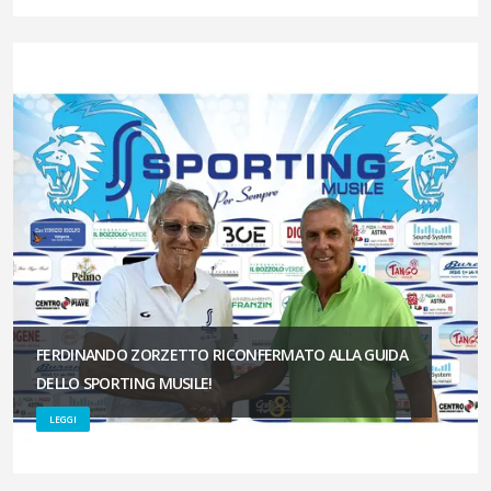
FERDINANDO ZORZETTO RICONFERMATO ALLA GUIDA
DELLO SPORTING MUSILE!
LEGGI