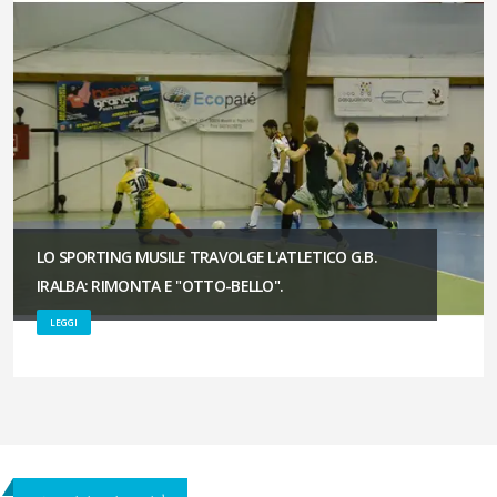
LO SPORTING MUSILE TRAVOLGE L'ATLETICO G.B.
IRALBA: RIMONTA E "OTTO-BELLO".
LEGGI