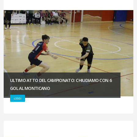
ULTIMO ATTO DEL CAMPIONATO: CHIUDIAMO CON 6
GOL AL MONTICANO
LEGGI