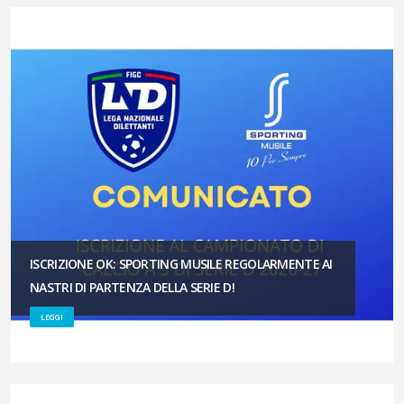
ISCRIZIONE OK: SPORTING MUSILE REGOLARMENTE AI
NASTRI DI PARTENZA DELLA SERIE D!
LEGGI