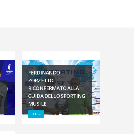
FERDINANDO
ZORZETTO
RICONFERMATO ALLA
GUIDA DELLO SPORTING
!
MUSILE!
LEGGI