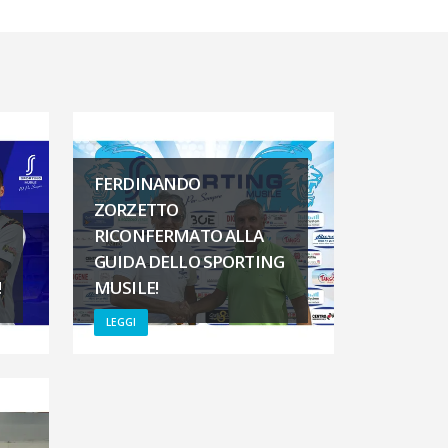
FERDINANDO
ZORZETTO
RICONFERMATO ALLA
GUIDA DELLO SPORTING
!
MUSILE!
LEGGI