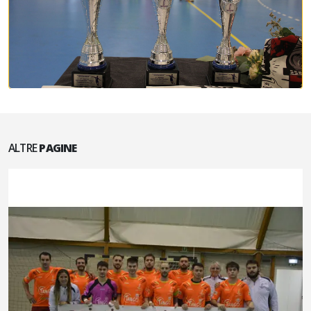
ALTRE
PAGINE