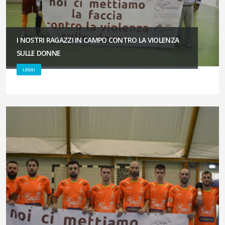
I NOSTRI RAGAZZI IN CAMPO CONTRO LA VIOLENZA
SULLE DONNE
LEGGI