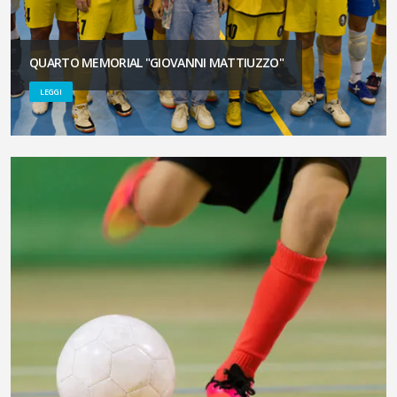
QUARTO MEMORIAL "GIOVANNI MATTIUZZO"
LEGGI