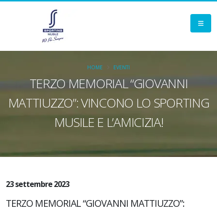
HOME
EVENTI
TERZO MEMORIAL “GIOVANNI
MATTIUZZO”: VINCONO LO SPORTING
MUSILE E L’AMICIZIA!
23 settembre 2023
TERZO MEMORIAL “GIOVANNI MATTIUZZO”: