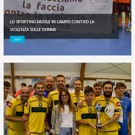
LO SPORTING MUSILE IN CAMPO CONTRO LA
VIOLENZA SULLE DONNE
LEGGI